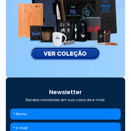
Newsletter
Receba novidades em sua caixa de e-mail: