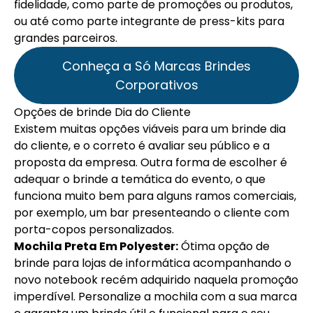
fidelidade, como parte de promoções ou produtos,
ou até como parte integrante de press-kits para
grandes parceiros.
Conheça a Só Marcas Brindes
Corporativos
Opções de brinde Dia do Cliente
Existem muitas opções viáveis para um brinde
dia
do
cliente
, e o correto é avaliar seu público e a
proposta da empresa. Outra forma de escolher é
adequar o brinde a temática do evento, o que
funciona muito bem para alguns ramos comerciais,
por exemplo, um bar presenteando o cliente com
porta-copos personalizados.
Mochila Preta Em Polyester:
Ótima opção de
brinde para lojas de informática acompanhando o
novo notebook recém adquirido naquela promoção
imperdível. Personalize a mochila com a sua marca