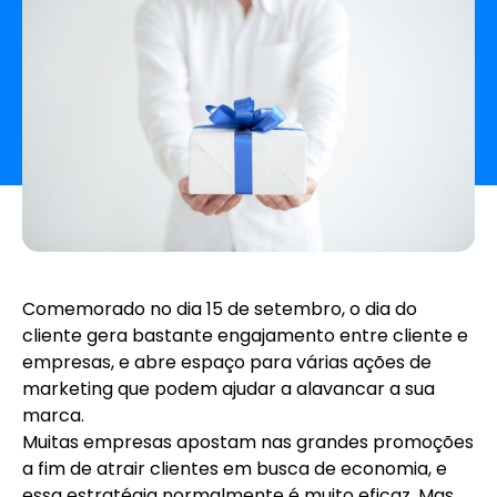
Comemorado no dia 15 de setembro, o
dia do
cliente
gera bastante engajamento entre cliente e
empresas, e abre espaço para várias ações de
marketing que podem ajudar a alavancar a sua
marca.
Muitas empresas apostam nas grandes promoções
a fim de atrair clientes em busca de economia, e
essa estratégia normalmente é muito eficaz. Mas