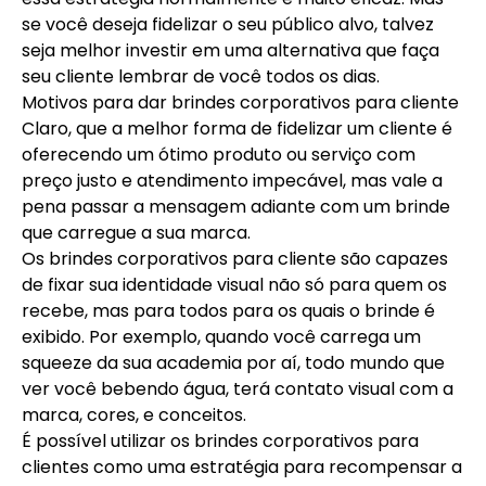
se você deseja fidelizar o seu público alvo, talvez
seja melhor investir em uma alternativa que faça
seu cliente lembrar de você todos os dias.
Motivos para dar brindes corporativos para cliente
Claro, que a melhor forma de fidelizar um cliente é
oferecendo um ótimo produto ou serviço com
preço justo e atendimento impecável, mas vale a
pena passar a mensagem adiante com um brinde
que carregue a sua marca.
Os brindes corporativos para cliente são capazes
de fixar sua identidade visual não só para quem os
recebe, mas para todos para os quais o brinde é
exibido. Por exemplo, quando você carrega um
squeeze da sua academia por aí, todo mundo que
ver você bebendo água, terá contato visual com a
marca, cores, e conceitos.
É possível utilizar os brindes corporativos para
clientes como uma estratégia para recompensar a