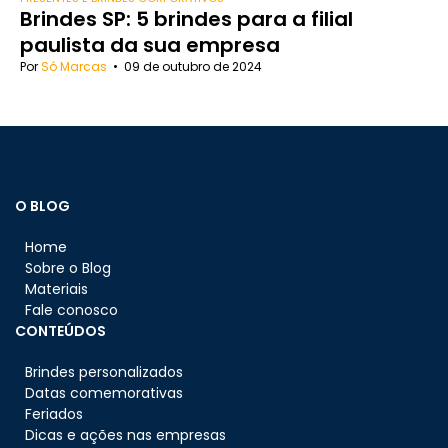
Brindes SP: 5 brindes para a filial
paulista da sua empresa
Por
Só Marcas
•
09 de outubro de 2024
O BLOG
Home
Sobre o Blog
Materiais
Fale conosco
CONTEÚDOS
Brindes personalizados
Datas comemorativas
Feriados
Dicas e ações nas empresas