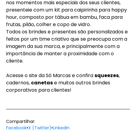
nos momentos mais especiais dos seus clientes,
presenteie com um kit para caipirinha para
happy
hour
, composto por tábua em bambu, faca para
frutas, pilão, colher e copo de vidro.
Todos os brindes e presentes são personalizados e
feitos por um time criativo que se preocupa com a
imagem da sua marca, e principalmente com a
importância de manter a proximidade com o
cliente.
Acesse o site da Só Marcas e confira
squeezes
,
cadernos,
canetas
e muitos outros brindes
corporativos para clientes!
Compartilhar:
Facebook
•
X (Twitter)
•
LinkedIn