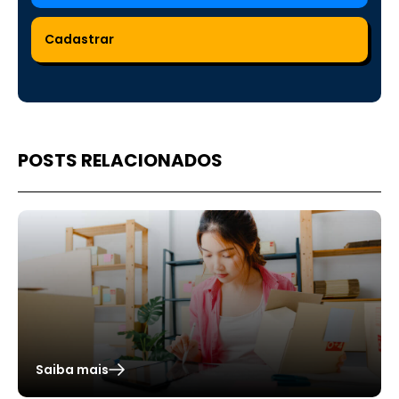
POSTS RELACIONADOS
Saiba mais