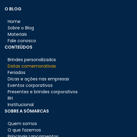
O BLOG
Home
Sobre o Blog
Materiais
Fale conosco
CONTEÚDOS
Brindes personalizados
Datas comemorativas
Feriados
Dicas e ações nas empresas
Eventos corporativos
Presentes e brindes corporativos
RH
Institucional
SOBRE A SÓMARCAS
Quem somos
O que fazemos
Principais Lançamentos