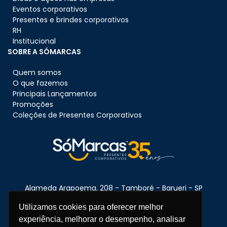
Eventos corporativos
Presentes e brindes corporativos
RH
Institucional
SOBRE A SÓMARCAS
Quem somos
O que fazemos
Principais Lançamentos
Promoções
Coleções de Presentes Corporativos
Alameda Arapoema, 208 - Tamboré - Barueri - SP
CEP:
06460-080
Utilizamos cookies para oferecer melhor
experiência, melhorar o desempenho, analisar