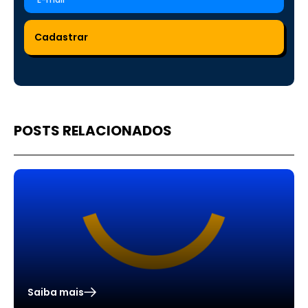
POSTS RELACIONADOS
Saiba mais