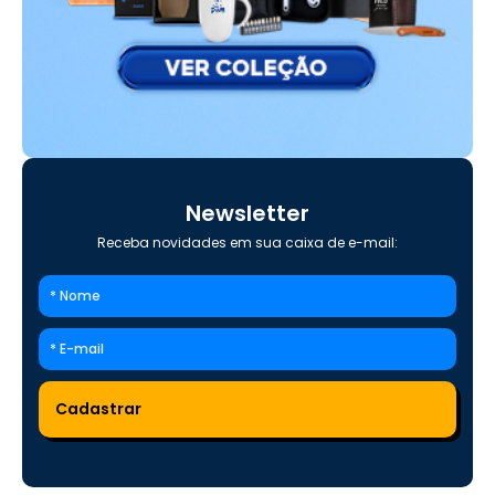
Newsletter
Receba novidades em sua caixa de e-mail: