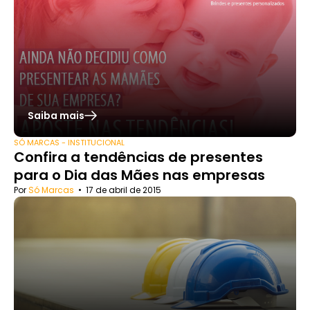
Saiba mais
SÓ MARCAS - INSTITUCIONAL
Confira a tendências de presentes
para o Dia das Mães nas empresas
Por
Só Marcas
•
17 de abril de 2015