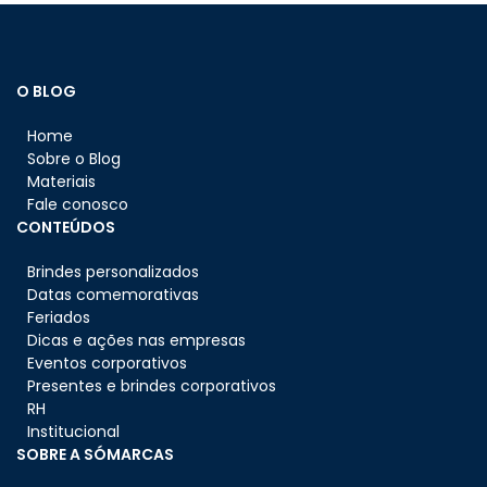
O BLOG
Home
Sobre o Blog
Materiais
Fale conosco
CONTEÚDOS
Brindes personalizados
Datas comemorativas
Feriados
Dicas e ações nas empresas
Eventos corporativos
Presentes e brindes corporativos
RH
Institucional
SOBRE A SÓMARCAS