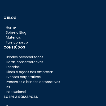
O BLOG
Home
Sobre o Blog
Materiais
Fale conosco
CONTEÚDOS
Brindes personalizados
Datas comemorativas
Feriados
Dicas e ações nas empresas
Eventos corporativos
Presentes e brindes corporativos
RH
Institucional
SOBRE A SÓMARCAS