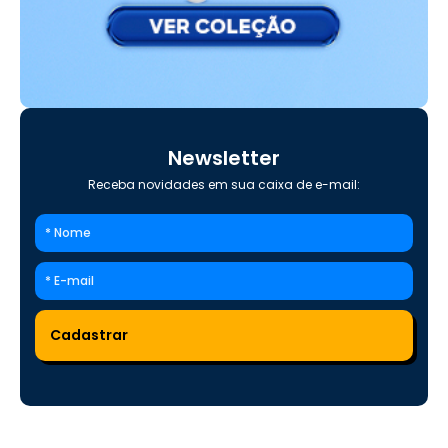
Newsletter
Receba novidades em sua caixa de e-mail: