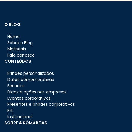
O BLOG
Home
Sobre o Blog
Materiais
Fale conosco
CONTEÚDOS
Brindes personalizados
Datas comemorativas
Feriados
Dicas e ações nas empresas
Eventos corporativos
Presentes e brindes corporativos
RH
Institucional
SOBRE A SÓMARCAS