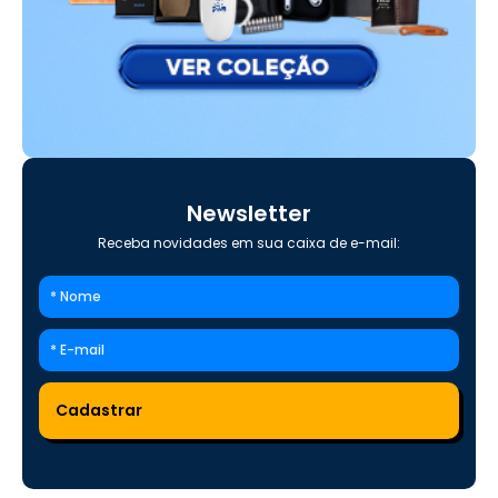
Newsletter
Receba novidades em sua caixa de e-mail: