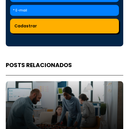
POSTS RELACIONADOS