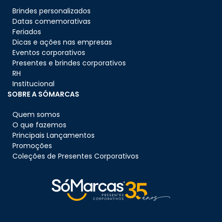
Brindes personalizados
Datas comemorativas
Feriados
Dicas e ações nas empresas
Eventos corporativos
Presentes e brindes corporativos
RH
Institucional
SOBRE A SÓMARCAS
Quem somos
O que fazemos
Principais Lançamentos
Promoções
Coleções de Presentes Corporativos