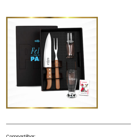
Compartilhar: