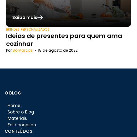
Saiba mais
BRINDES PERSONALIZADOS
Ideias de presentes para quem ama
cozinhar
Por
Só Marcas
•
18 de agosto de 2022
O BLOG
Home
Sobre o Blog
Materiais
Fale conosco
CONTEÚDOS