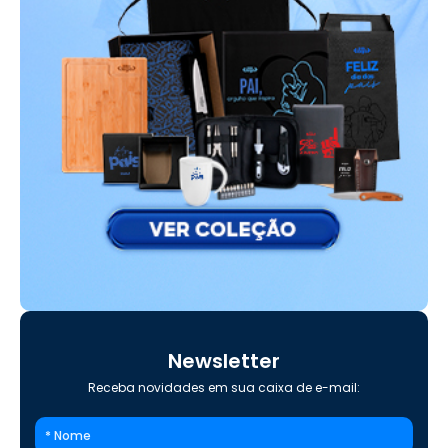
Newsletter
Receba novidades em sua caixa de e-mail: