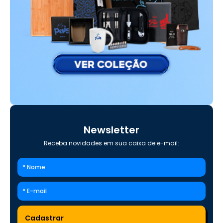
Newsletter
Receba novidades em sua caixa de e-mail: