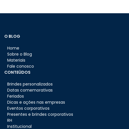
O BLOG
Home
Sobre o Blog
Materiais
Fale conosco
CONTEÚDOS
Brindes personalizados
Datas comemorativas
Feriados
Dicas e ações nas empresas
Eventos corporativos
Presentes e brindes corporativos
RH
Institucional