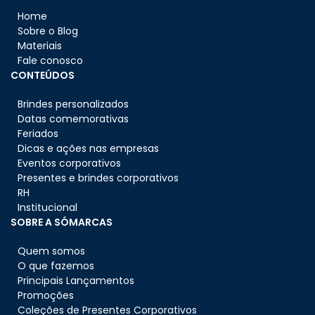
Home
Sobre o Blog
Materiais
Fale conosco
CONTEÚDOS
Brindes personalizados
Datas comemorativas
Feriados
Dicas e ações nas empresas
Eventos corporativos
Presentes e brindes corporativos
RH
Institucional
SOBRE A SÓMARCAS
Quem somos
O que fazemos
Principais Lançamentos
Promoções
Coleções de Presentes Corporativos