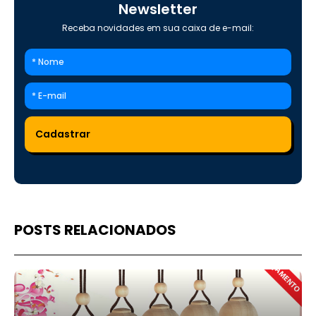
Newsletter
Receba novidades em sua caixa de e-mail:
POSTS RELACIONADOS