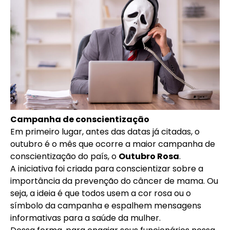
Campanha de conscientização
Em primeiro lugar, antes das datas já citadas, o
outubro é o mês que ocorre a maior campanha de
conscientização do país, o
Outubro Rosa
.
A iniciativa foi criada para conscientizar sobre a
importância da prevenção do câncer de mama. Ou
seja, a ideia é que todos usem a cor rosa ou o
símbolo da campanha e espalhem mensagens
informativas para a saúde da mulher.