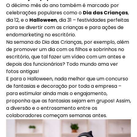
O décimo mês do ano também é marcado por
celebrações populares como o
Dia das Crianças
,
dia 12, e o
Halloween
, dia 31 – festividades perfeitas
para se divertir com as crianças e para ações de
endomarketing no escritório.
Na semana do Dia das Crianças, por exemplo, além
de promover um dia com os filhos e sobrinhos no
escritório, que tal fazer um vídeo com um antes e
depois dos funcionários? Todo mundo ama ver
fotos antigas!
E para o Halloween, nada melhor que um concurso
de fantasias e decoração por toda a empresa –
para estimular ainda mais o engajamento,
proponha que as fantasias sejam em grupos! Assim,
a diversão e o entrosamento entre os
colaboradores começam semanas antes.