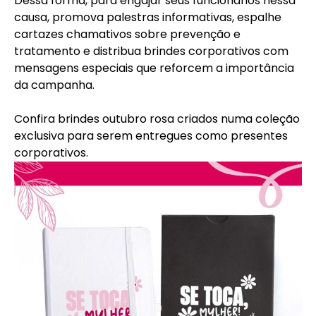
Dessa forma, para engajar seus funcionários nessa
causa, promova palestras informativas, espalhe
cartazes chamativos sobre prevenção e
tratamento e distribua brindes corporativos com
mensagens especiais que reforcem a importância
da campanha.
Confira
brindes outubro rosa
criados numa coleção
exclusiva para serem entregues como presentes
corporativos.