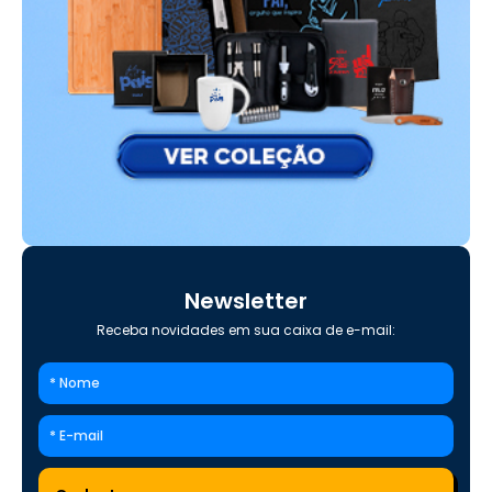
Newsletter
Receba novidades em sua caixa de e-mail: