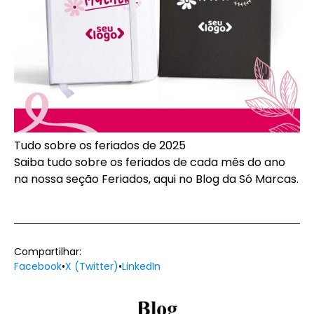
Tudo sobre os feriados de 2025
Saiba tudo sobre os feriados de cada mês do ano
na nossa seção
Feriados
, aqui no Blog da Só Marcas.
Compartilhar:
Facebook
•
X (Twitter)
•
LinkedIn