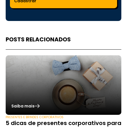
POSTS RELACIONADOS
Saiba mais
PRESENTES E BRINDES CORPORATIVOS
5 dicas de presentes corporativos para