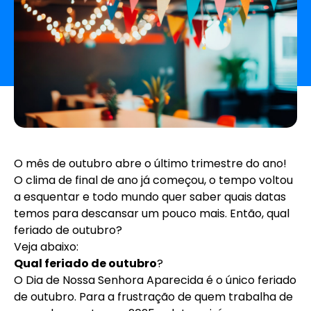
O mês de outubro abre o último trimestre do ano!
O clima de final de ano já começou, o tempo voltou
a esquentar e todo mundo quer saber quais datas
temos para descansar um pouco mais. Então, qual
feriado de outubro?
Veja abaixo:
Qual feriado de outubro
?
O Dia de Nossa Senhora Aparecida é o único feriado
de outubro. Para a frustração de quem trabalha de