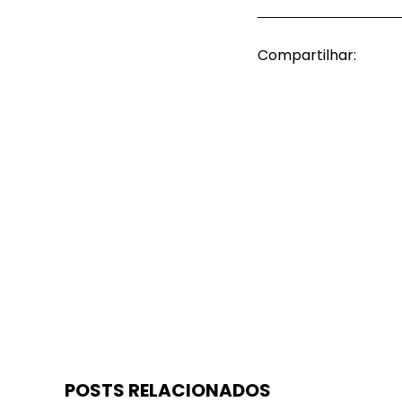
Compartilhar:
POSTS RELACIONADOS