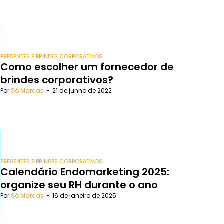
PRESENTES E BRINDES CORPORATIVOS
Como escolher um fornecedor de
brindes corporativos?
Por
Só Marcas
•
21 de junho de 2022
PRESENTES E BRINDES CORPORATIVOS
Calendário Endomarketing 2025:
organize seu RH durante o ano
Por
Só Marcas
•
16 de janeiro de 2025