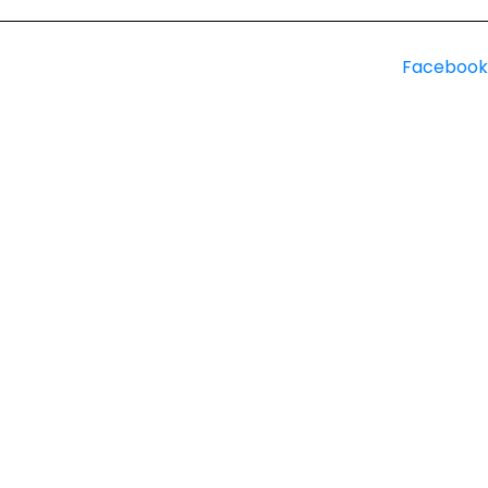
Facebook