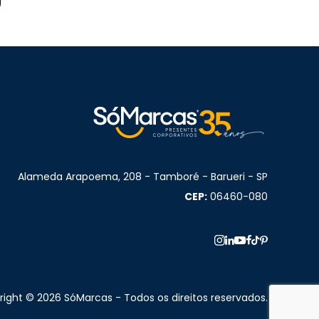
Alameda Arapoema, 208 - Tamboré - Barueri - SP
CEP:
06460-080
ight © 2026 SóMarcas - Todos os direitos reservados.