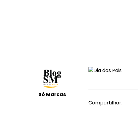
Só Marcas
Compartilhar: