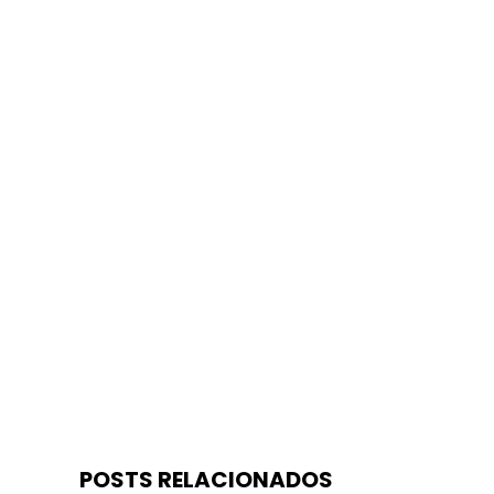
POSTS RELACIONADOS