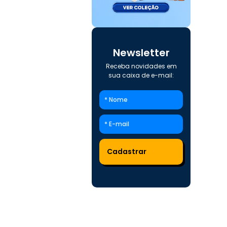
Newsletter
Receba novidades em
sua caixa de e-mail: