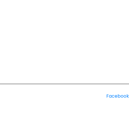
Facebook