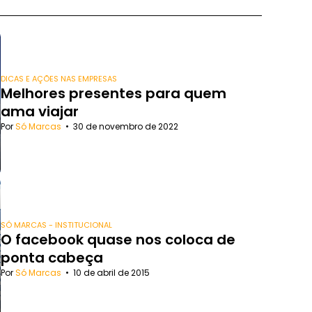
DICAS E AÇÕES NAS EMPRESAS
Melhores presentes para quem
ama viajar
Por
Só Marcas
•
30 de novembro de 2022
SÓ MARCAS - INSTITUCIONAL
O facebook quase nos coloca de
ponta cabeça
Por
Só Marcas
•
10 de abril de 2015