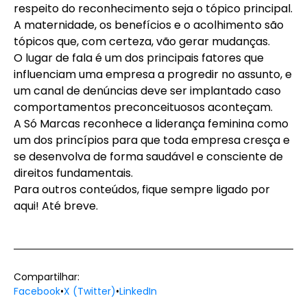
respeito do reconhecimento seja o tópico principal.
A maternidade, os benefícios e o acolhimento são
tópicos que, com certeza, vão gerar mudanças.
O lugar de fala é um dos principais fatores que
influenciam uma empresa a progredir no assunto, e
um canal de denúncias deve ser implantado caso
comportamentos preconceituosos aconteçam.
A Só Marcas reconhece a liderança feminina como
um dos princípios para que toda empresa cresça e
se desenvolva de forma saudável e consciente de
direitos fundamentais.
Para outros conteúdos, fique sempre ligado por
aqui! Até breve.
Compartilhar:
Facebook
•
X (Twitter)
•
LinkedIn