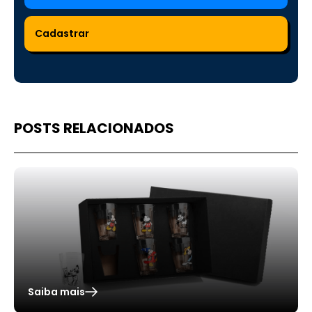
POSTS RELACIONADOS
Saiba mais