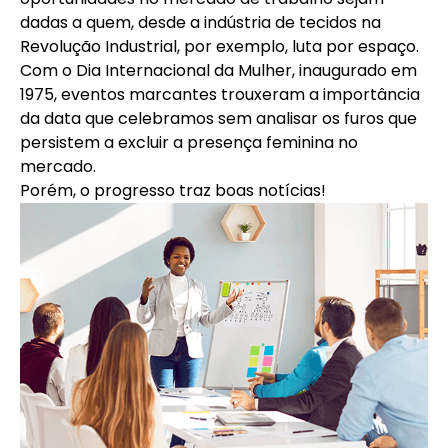
dadas a quem, desde a indústria de tecidos na
Revolução Industrial, por exemplo, luta por espaço.
Com o Dia Internacional da Mulher, inaugurado em
1975, eventos marcantes trouxeram a importância
da data que celebramos sem analisar os furos que
persistem a excluir a presença feminina no
mercado.
Porém, o progresso traz boas notícias!