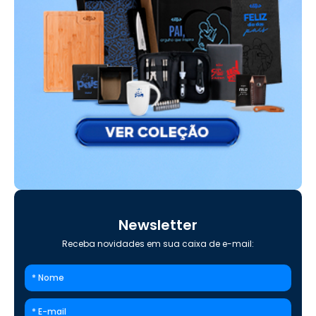
Newsletter
Receba novidades em sua caixa de e-mail: