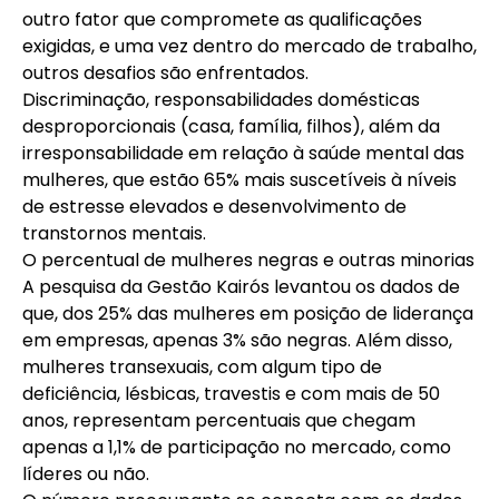
outro fator que compromete as qualificações
exigidas, e uma vez dentro do mercado de trabalho,
outros desafios são enfrentados.
Discriminação, responsabilidades domésticas
desproporcionais (casa, família, filhos), além da
irresponsabilidade em relação à saúde mental das
mulheres, que estão 65% mais suscetíveis à níveis
de estresse elevados e desenvolvimento de
transtornos mentais.
O percentual de mulheres negras e outras minorias
A pesquisa da
Gestão Kairós
levantou os dados de
que, dos 25% das mulheres em posição de liderança
em empresas, apenas 3% são negras. Além disso,
mulheres transexuais, com algum tipo de
deficiência, lésbicas, travestis e com mais de 50
anos, representam percentuais que chegam
apenas a 1,1% de participação no mercado, como
líderes ou não.