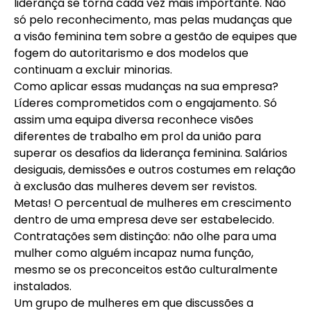
liderança se torna cada vez mais importante. Não
só pelo reconhecimento, mas pelas mudanças que
a visão feminina tem sobre a gestão de equipes que
fogem do autoritarismo e dos modelos que
continuam a excluir minorias.
Como aplicar essas mudanças na sua empresa?
Líderes comprometidos com o engajamento. Só
assim uma equipa diversa reconhece visões
diferentes de trabalho em prol da união para
superar os desafios da liderança feminina. Salários
desiguais, demissões e outros costumes em relação
à exclusão das mulheres devem ser revistos.
Metas! O percentual de mulheres em crescimento
dentro de uma empresa deve ser estabelecido.
Contratações sem distinção: não olhe para uma
mulher como alguém incapaz numa função,
mesmo se os preconceitos estão culturalmente
instalados.
Um grupo de mulheres em que discussões a