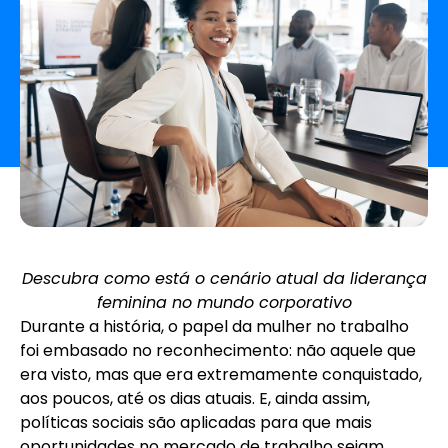
Descubra como está o cenário atual da liderança
feminina no mundo corporativo
Durante a história, o papel da mulher no trabalho
foi embasado no reconhecimento: não aquele que
era visto, mas que era extremamente conquistado,
aos poucos, até os dias atuais. E, ainda assim,
políticas sociais são aplicadas para que mais
oportunidades no mercado de trabalho sejam