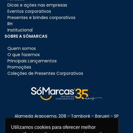
Dicas e ações nas empresas
Eventos corporativos
Presentes e brindes corporativos
RH
Institucional
SOBRE A SÓMARCAS
Quem somos
O que fazemos
Principais Lançamentos
Promoções
Coleções de Presentes Corporativos
Alameda Arapoema, 208 - Tamboré - Barueri - SP
CEP:
06460-080
Utilizamos cookies para oferecer melhor