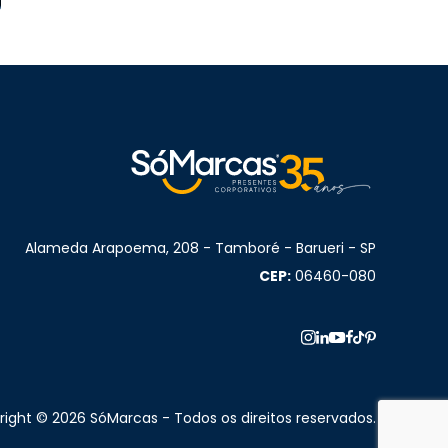
Alameda Arapoema, 208 - Tamboré - Barueri - SP
CEP:
06460-080
ight © 2026 SóMarcas - Todos os direitos reservados.