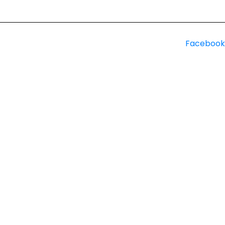
Facebook