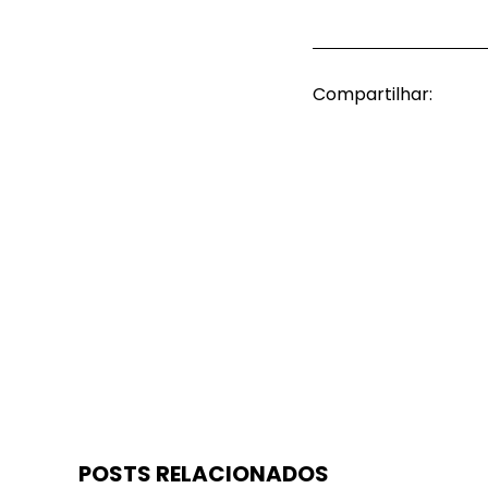
Compartilhar:
POSTS RELACIONADOS