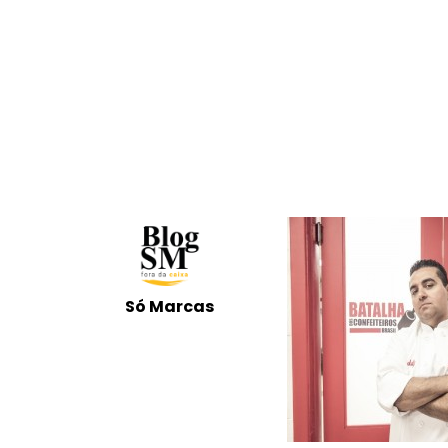
Só Marcas