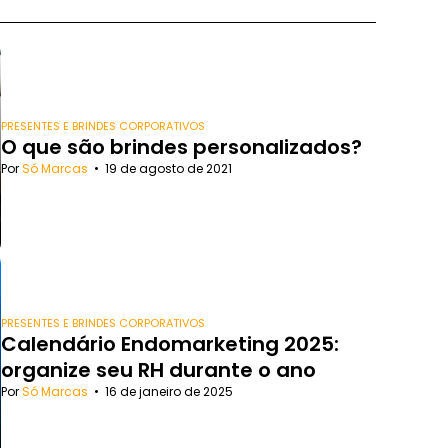
PRESENTES E BRINDES CORPORATIVOS
O que são brindes personalizados?
Por
Só Marcas
•
19 de agosto de 2021
PRESENTES E BRINDES CORPORATIVOS
Calendário Endomarketing 2025:
organize seu RH durante o ano
Por
Só Marcas
•
16 de janeiro de 2025