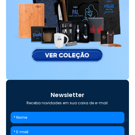
Newsletter
Receba novidades em sua caixa de e-mail: