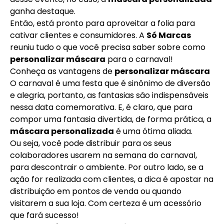
ganha destaque.
Então, está pronto para aproveitar a folia para
cativar clientes e consumidores. A
Só Marcas
reuniu tudo o que você precisa saber sobre como
personalizar máscara
para o carnaval!
Conheça as vantagens de
personalizar máscara
O carnaval é uma festa que é sinônimo de diversão
e alegria, portanto, as fantasias são indispensáveis
nessa data comemorativa. E, é claro, que para
compor uma fantasia divertida, de forma prática, a
máscara personalizada
é uma ótima aliada.
Ou seja, você pode distribuir para os seus
colaboradores usarem na semana do carnaval,
para descontrair o ambiente. Por outro lado, se a
ação for realizada com clientes, a dica é apostar na
distribuição em pontos de venda ou quando
visitarem a sua loja. Com certeza é um acessório
que fará sucesso!