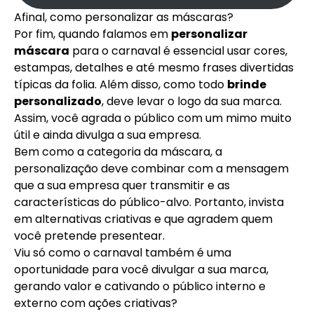
Afinal, como personalizar as máscaras?
Por fim, quando falamos em
personalizar
máscara
para o carnaval é essencial usar cores,
estampas, detalhes e até mesmo frases divertidas
típicas da folia. Além disso, como todo
brinde
personalizado
, deve levar o logo da sua marca.
Assim, você agrada o público com um mimo muito
útil e ainda divulga a sua empresa.
Bem como a categoria da máscara, a
personalização deve combinar com a mensagem
que a sua empresa quer transmitir e as
características do público-alvo. Portanto, invista
em alternativas criativas e que agradem quem
você pretende presentear.
Viu só como o carnaval também é uma
oportunidade para você divulgar a sua marca,
gerando valor e cativando o público interno e
externo com ações criativas?