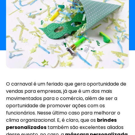
O carnaval é um feriado que gera oportunidade de
vendas para empresas, já que é um dos mais
movimentados para o comércio, além de ser a
oportunidade de promover ações com os
funcionários. Nesse último caso para melhorar o
clima organizacional. E, é claro, que os
brindes
personalizados
também são excelentes aliados
desse evento, no caso, a
máscara personalizada