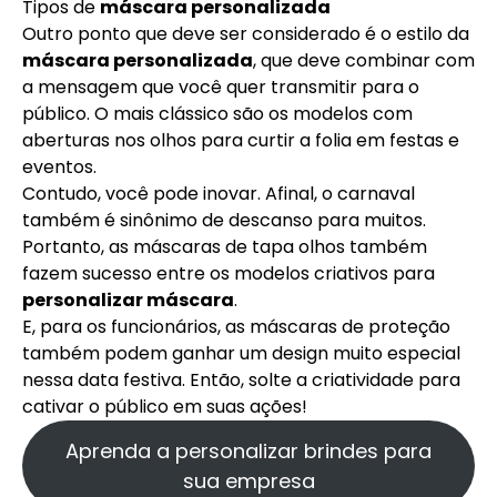
Tipos de
máscara personalizada
Outro ponto que deve ser considerado é o estilo da
máscara personalizada
, que deve combinar com
a mensagem que você quer transmitir para o
público. O mais clássico são os modelos com
aberturas nos olhos para curtir a folia em festas e
eventos.
Contudo, você pode inovar. Afinal, o carnaval
também é sinônimo de descanso para muitos.
Portanto, as máscaras de tapa olhos também
fazem sucesso entre os modelos criativos para
personalizar máscara
.
E, para os funcionários, as máscaras de proteção
também podem ganhar um design muito especial
nessa data festiva. Então, solte a criatividade para
cativar o público em suas ações!
Aprenda a personalizar brindes para
sua empresa