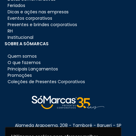
Feriados
Dicas e ações nas empresas
Eventos corporativos
Presentes e brindes corporativos
RH
Institucional
SOBRE A SÓMARCAS
Quem somos
O que fazemos
Principais Lançamentos
Promoções
Coleções de Presentes Corporativos
Alameda Arapoema, 208 - Tamboré - Barueri - SP
CEP:
06460-080