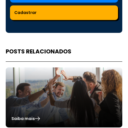
POSTS RELACIONADOS
Saiba mais