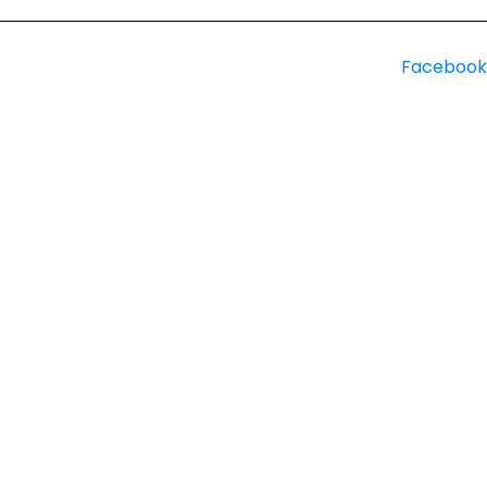
Facebook