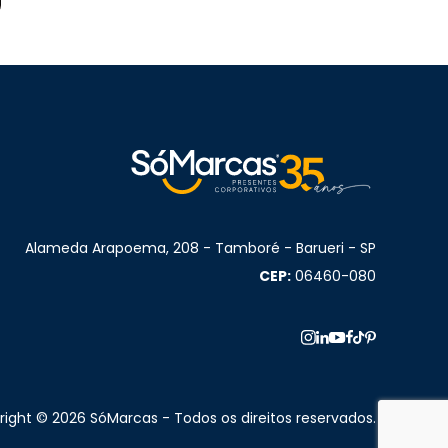
Alameda Arapoema, 208 - Tamboré - Barueri - SP
CEP:
06460-080
ight © 2026 SóMarcas - Todos os direitos reservados.