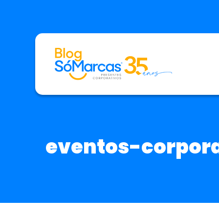
eventos-corpor