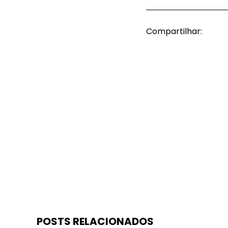
Compartilhar:
POSTS RELACIONADOS