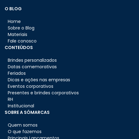
O BLOG
Home
Sobre o Blog
Materiais
Fale conosco
CONTEÚDOS
Brindes personalizados
Datas comemorativas
Feriados
Dicas e ações nas empresas
Eventos corporativos
Presentes e brindes corporativos
RH
Institucional
SOBRE A SÓMARCAS
Quem somos
O que fazemos
Principais Lançamentos