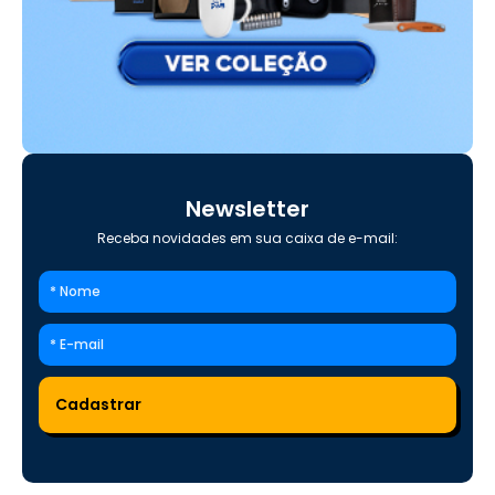
Newsletter
Receba novidades em sua caixa de e-mail: