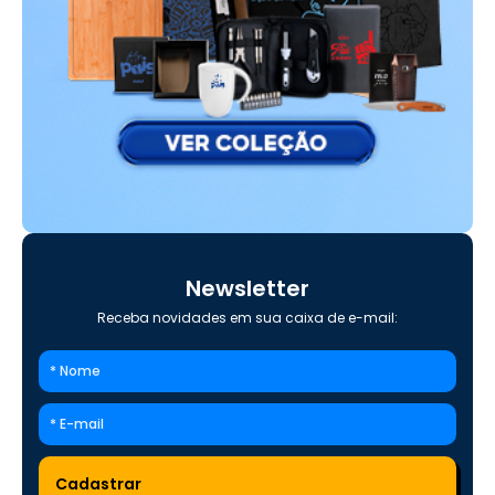
Newsletter
Receba novidades em sua caixa de e-mail: