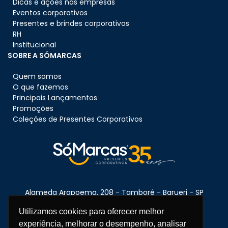
Dicas e ações nas empresas
Eventos corporativos
Presentes e brindes corporativos
RH
Institucional
SOBRE A SÓMARCAS
Quem somos
O que fazemos
Principais Lançamentos
Promoções
Coleções de Presentes Corporativos
Alameda Arapoema, 208 - Tamboré - Barueri - SP
CEP:
06460-080
Utilizamos cookies para oferecer melhor
experiência, melhorar o desempenho, analisar