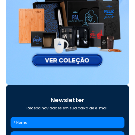
Newsletter
Receba novidades em sua caixa de e-mail: