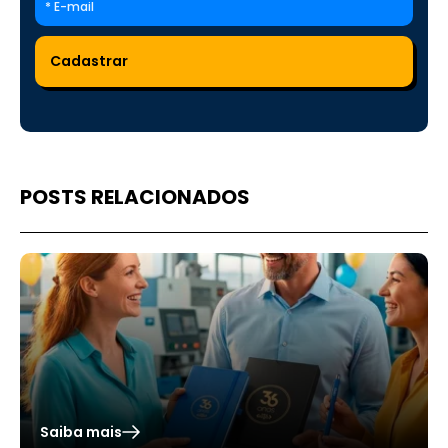
POSTS RELACIONADOS
Saiba mais