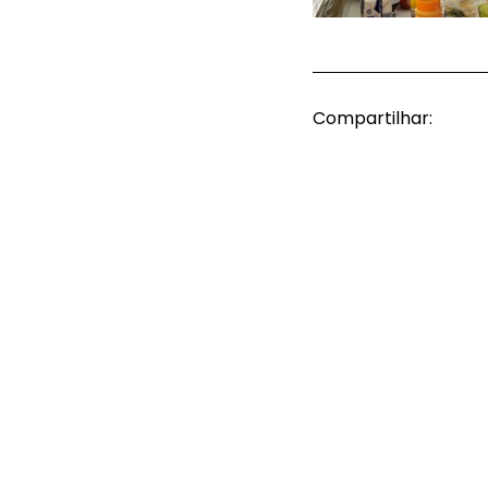
Compartilhar: