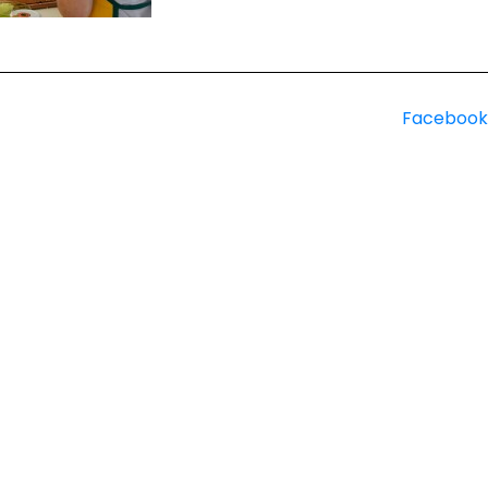
Facebook