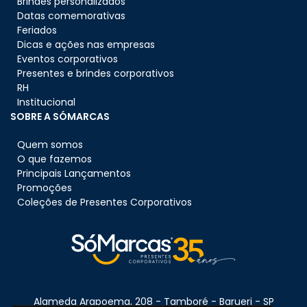
Brindes personalizados
Datas comemorativas
Feriados
Dicas e ações nas empresas
Eventos corporativos
Presentes e brindes corporativos
RH
Institucional
SOBRE A SÓMARCAS
Quem somos
O que fazemos
Principais Lançamentos
Promoções
Coleções de Presentes Corporativos
Alameda Arapoema, 208 - Tamboré - Barueri - SP