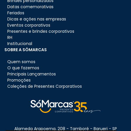
Brindes personalizados
Datas comemorativas
Feriados
Dicas e ações nas empresas
Eventos corporativos
Presentes e brindes corporativos
RH
Institucional
SOBRE A SÓMARCAS
Quem somos
O que fazemos
Principais Lançamentos
Promoções
Coleções de Presentes Corporativos
Alameda Arapoema, 208 - Tamboré - Barueri - SP