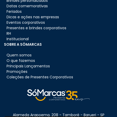
Brindes personalizados
Datas comemorativas
Feriados
Dicas e ações nas empresas
Eventos corporativos
Presentes e brindes corporativos
RH
Institucional
SOBRE A SÓMARCAS
Quem somos
O que fazemos
Principais Lançamentos
Promoções
Coleções de Presentes Corporativos
Alameda Arapoema, 208 - Tamboré - Barueri - SP