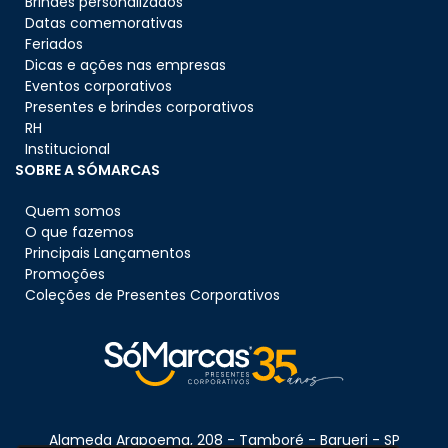
Brindes personalizados
Datas comemorativas
Feriados
Dicas e ações nas empresas
Eventos corporativos
Presentes e brindes corporativos
RH
Institucional
SOBRE A SÓMARCAS
Quem somos
O que fazemos
Principais Lançamentos
Promoções
Coleções de Presentes Corporativos
Alameda Arapoema, 208 - Tamboré - Barueri - SP