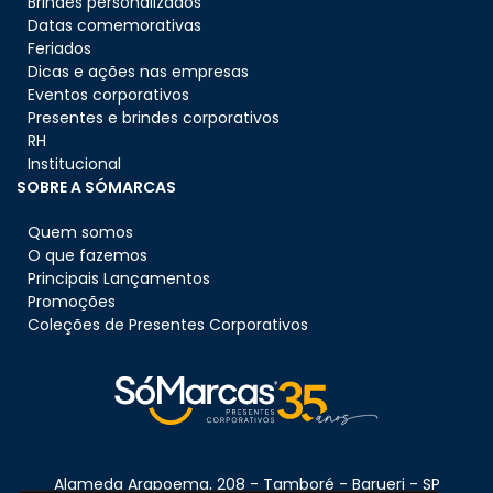
Brindes personalizados
Datas comemorativas
Feriados
Dicas e ações nas empresas
Eventos corporativos
Presentes e brindes corporativos
RH
Institucional
SOBRE A SÓMARCAS
Quem somos
O que fazemos
Principais Lançamentos
Promoções
Coleções de Presentes Corporativos
Alameda Arapoema, 208 - Tamboré - Barueri - SP