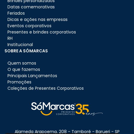
Brindes personalizados
Datas comemorativas
Feriados
Dicas e ações nas empresas
Eventos corporativos
Presentes e brindes corporativos
RH
Institucional
SOBRE A SÓMARCAS
Quem somos
O que fazemos
Principais Lançamentos
Promoções
Coleções de Presentes Corporativos
Alameda Arapoema, 208 - Tamboré - Barueri - SP