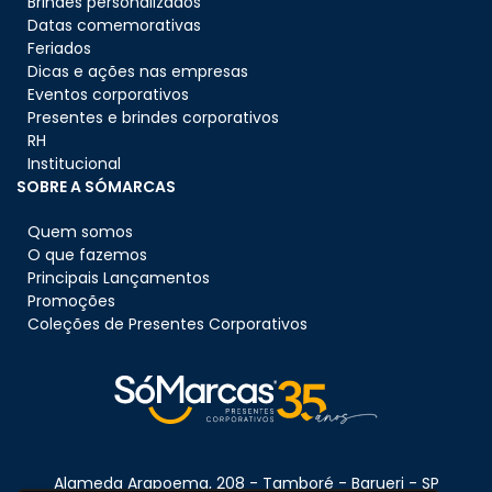
Brindes personalizados
Datas comemorativas
Feriados
Dicas e ações nas empresas
Eventos corporativos
Presentes e brindes corporativos
RH
Institucional
SOBRE A SÓMARCAS
Quem somos
O que fazemos
Principais Lançamentos
Promoções
Coleções de Presentes Corporativos
Alameda Arapoema, 208 - Tamboré - Barueri - SP