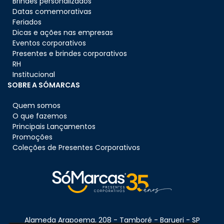
Brindes personalizados
Datas comemorativas
Feriados
Dicas e ações nas empresas
Eventos corporativos
Presentes e brindes corporativos
RH
Institucional
SOBRE A SÓMARCAS
Quem somos
O que fazemos
Principais Lançamentos
Promoções
Coleções de Presentes Corporativos
Alameda Arapoema, 208 - Tamboré - Barueri - SP