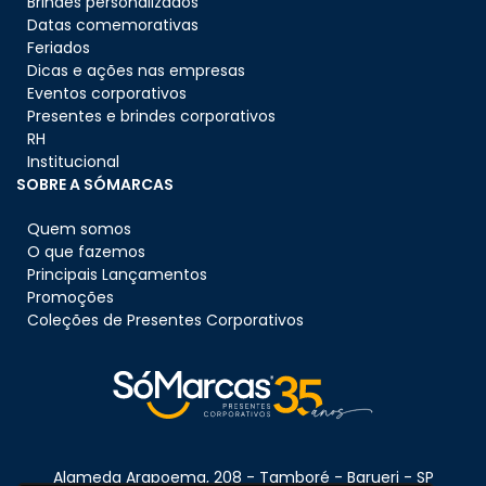
Brindes personalizados
Datas comemorativas
Feriados
Dicas e ações nas empresas
Eventos corporativos
Presentes e brindes corporativos
RH
Institucional
SOBRE A SÓMARCAS
Quem somos
O que fazemos
Principais Lançamentos
Promoções
Coleções de Presentes Corporativos
Alameda Arapoema, 208 - Tamboré - Barueri - SP