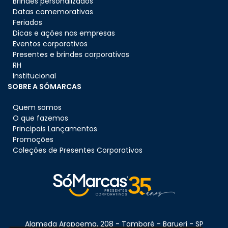
Brindes personalizados
Datas comemorativas
Feriados
Dicas e ações nas empresas
Eventos corporativos
Presentes e brindes corporativos
RH
Institucional
SOBRE A SÓMARCAS
Quem somos
O que fazemos
Principais Lançamentos
Promoções
Coleções de Presentes Corporativos
Alameda Arapoema, 208 - Tamboré - Barueri - SP