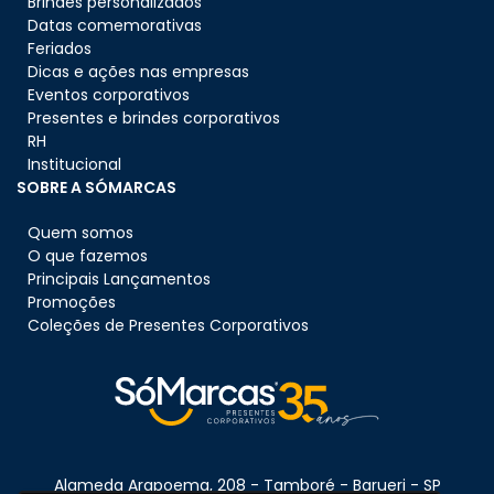
Brindes personalizados
Datas comemorativas
Feriados
Dicas e ações nas empresas
Eventos corporativos
Presentes e brindes corporativos
RH
Institucional
SOBRE A SÓMARCAS
Quem somos
O que fazemos
Principais Lançamentos
Promoções
Coleções de Presentes Corporativos
Alameda Arapoema, 208 - Tamboré - Barueri - SP