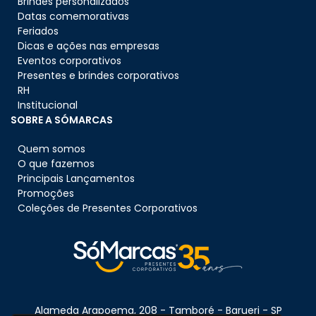
Brindes personalizados
Datas comemorativas
Feriados
Dicas e ações nas empresas
Eventos corporativos
Presentes e brindes corporativos
RH
Institucional
SOBRE A SÓMARCAS
Quem somos
O que fazemos
Principais Lançamentos
Promoções
Coleções de Presentes Corporativos
Alameda Arapoema, 208 - Tamboré - Barueri - SP