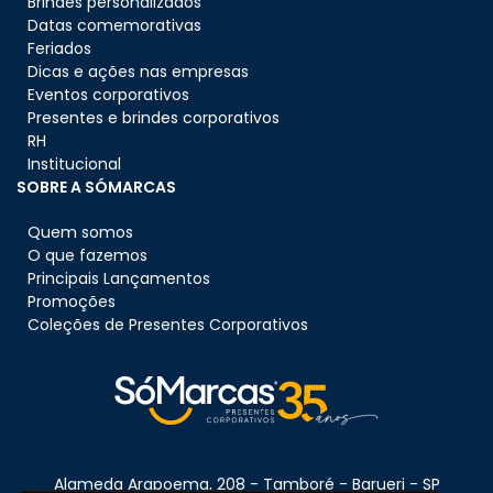
Brindes personalizados
Datas comemorativas
Feriados
Dicas e ações nas empresas
Eventos corporativos
Presentes e brindes corporativos
RH
Institucional
SOBRE A SÓMARCAS
Quem somos
O que fazemos
Principais Lançamentos
Promoções
Coleções de Presentes Corporativos
Alameda Arapoema, 208 - Tamboré - Barueri - SP