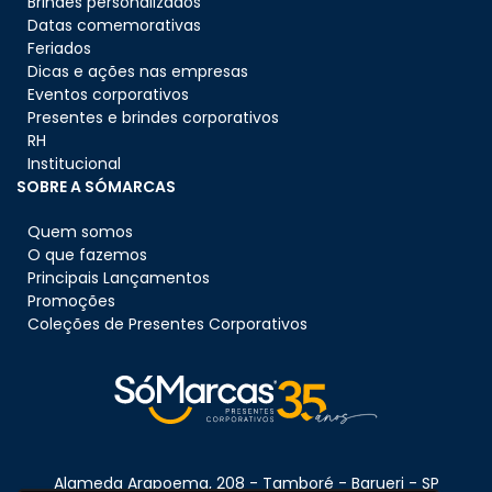
Brindes personalizados
Datas comemorativas
Feriados
Dicas e ações nas empresas
Eventos corporativos
Presentes e brindes corporativos
RH
Institucional
SOBRE A SÓMARCAS
Quem somos
O que fazemos
Principais Lançamentos
Promoções
Coleções de Presentes Corporativos
Alameda Arapoema, 208 - Tamboré - Barueri - SP