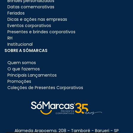
Brindes personalizados
Datas comemorativas
Feriados
Dicas e ações nas empresas
Eventos corporativos
Presentes e brindes corporativos
RH
Institucional
SOBRE A SÓMARCAS
Quem somos
O que fazemos
Principais Lançamentos
Promoções
Coleções de Presentes Corporativos
Alameda Arapoema, 208 - Tamboré - Barueri - SP