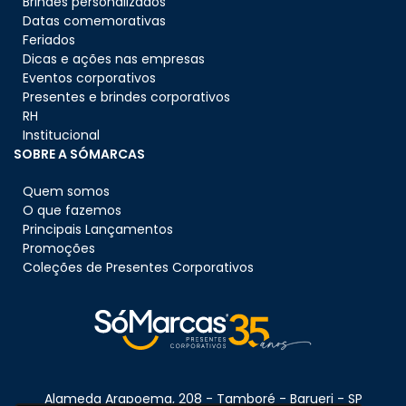
Brindes personalizados
Datas comemorativas
Feriados
Dicas e ações nas empresas
Eventos corporativos
Presentes e brindes corporativos
RH
Institucional
SOBRE A SÓMARCAS
Quem somos
O que fazemos
Principais Lançamentos
Promoções
Coleções de Presentes Corporativos
Alameda Arapoema, 208 - Tamboré - Barueri - SP