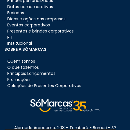
Brindes personalizados
Datas comemorativas
Feriados
Dicas e ações nas empresas
Eventos corporativos
Presentes e brindes corporativos
RH
Institucional
SOBRE A SÓMARCAS
Quem somos
O que fazemos
Principais Lançamentos
Promoções
Coleções de Presentes Corporativos
Alameda Arapoema, 208 - Tamboré - Barueri - SP