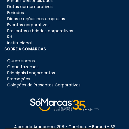
Brindes personalizados
Datas comemorativas
Feriados
Dicas e ações nas empresas
Eventos corporativos
Presentes e brindes corporativos
RH
Institucional
SOBRE A SÓMARCAS
Quem somos
O que fazemos
Principais Lançamentos
Promoções
Coleções de Presentes Corporativos
Alameda Arapoema, 208 - Tamboré - Barueri - SP