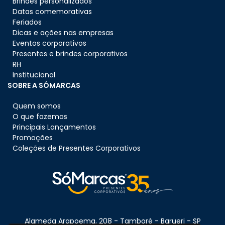
Brindes personalizados
Datas comemorativas
Feriados
Dicas e ações nas empresas
Eventos corporativos
Presentes e brindes corporativos
RH
Institucional
SOBRE A SÓMARCAS
Quem somos
O que fazemos
Principais Lançamentos
Promoções
Coleções de Presentes Corporativos
Alameda Arapoema, 208 - Tamboré - Barueri - SP