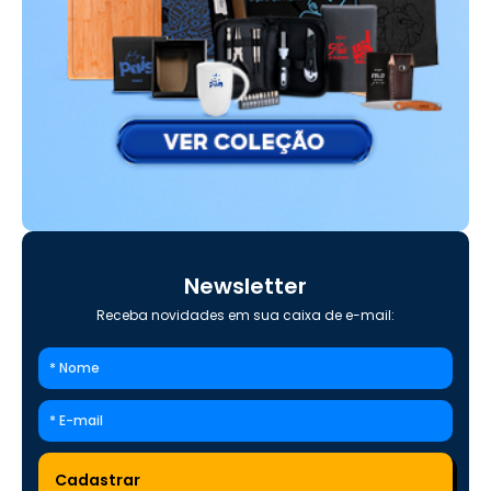
Newsletter
Receba novidades em sua caixa de e-mail: