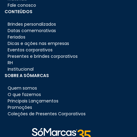
Fale conosco
CONTEÚDOS
Brindes personalizados
Datas comemorativas
Feriados
Dicas e ações nas empresas
Eventos corporativos
Presentes e brindes corporativos
RH
Institucional
SOBRE A SÓMARCAS
Quem somos
O que fazemos
Principais Lançamentos
Promoções
Coleções de Presentes Corporativos