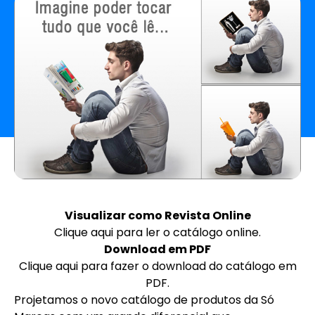
Visualizar como Revista Online
Clique aqui para ler o catálogo online
.
Download em PDF
Clique aqui para fazer o download do catálogo em
PDF
.
Projetamos o novo catálogo de produtos da Só