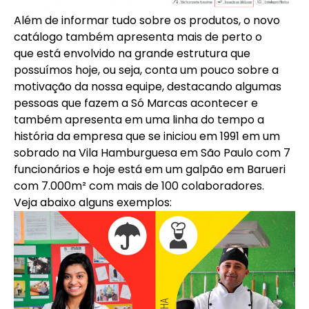
Além de informar tudo sobre os produtos, o novo
catálogo também apresenta mais de perto o
que está envolvido na grande estrutura que
possuímos hoje, ou seja, conta um pouco sobre a
motivação da nossa equipe, destacando algumas
pessoas que fazem a Só Marcas acontecer e
também apresenta em uma linha do tempo a
história da empresa que se iniciou em 1991 em um
sobrado na Vila Hamburguesa em São Paulo com 7
funcionários e hoje está em um galpão em Barueri
com 7.000m² com mais de 100 colaboradores.
Veja abaixo alguns exemplos: