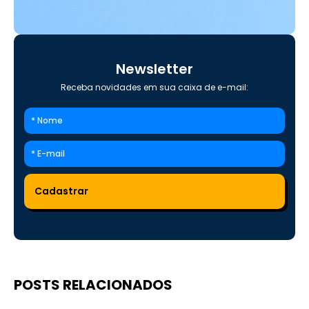
Newsletter
Receba novidades em sua caixa de e-mail:
POSTS RELACIONADOS