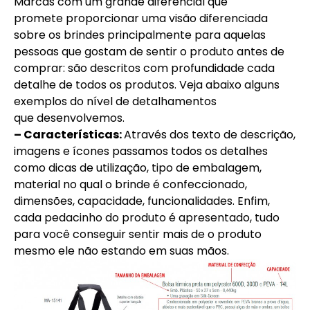
Marcas com um grande diferencial que
promete proporcionar uma visão diferenciada
sobre os brindes principalmente para aquelas
pessoas que gostam de sentir o produto antes de
comprar: são descritos com profundidade cada
detalhe de todos os produtos. Veja abaixo alguns
exemplos do nível de detalhamentos
que desenvolvemos.
– Características:
Através dos texto de descrição,
imagens e ícones passamos todos os detalhes
como dicas de utilização, tipo de embalagem,
material no qual o brinde é confeccionado,
dimensões, capacidade, funcionalidades. Enfim,
cada pedacinho do produto é apresentado, tudo
para você conseguir sentir mais de o produto
mesmo ele não estando em suas mãos.