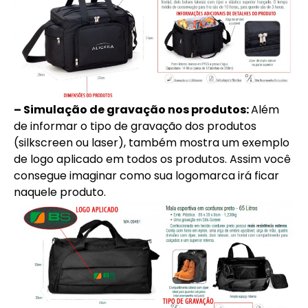
– Simulação de gravação nos produtos:
Além
de informar o tipo de gravação dos produtos
(silkscreen ou laser), também mostra um exemplo
de logo aplicado em todos os produtos. Assim você
consegue imaginar como sua logomarca irá ficar
naquele produto.