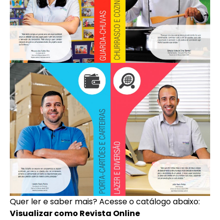
Quer ler e saber mais? Acesse o catálogo abaixo:
Visualizar como Revista Online