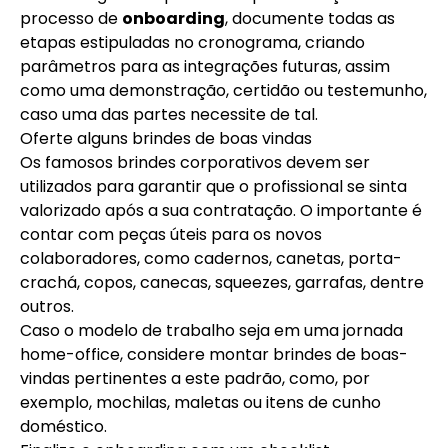
processo de
onboarding
, documente todas as
etapas estipuladas no cronograma, criando
parâmetros para as integrações futuras, assim
como uma demonstração, certidão ou testemunho,
caso uma das partes necessite de tal.
Oferte alguns brindes de boas vindas
Os famosos
brindes corporativos
devem ser
utilizados para garantir que o profissional se sinta
valorizado após a sua contratação. O importante é
contar com peças úteis para os novos
colaboradores, como cadernos, canetas, porta-
crachá, copos, canecas, squeezes, garrafas, dentre
outros.
Caso o modelo de trabalho seja em uma jornada
home-office, considere montar brindes de boas-
vindas pertinentes a este padrão, como, por
exemplo, mochilas, maletas ou itens de cunho
doméstico.