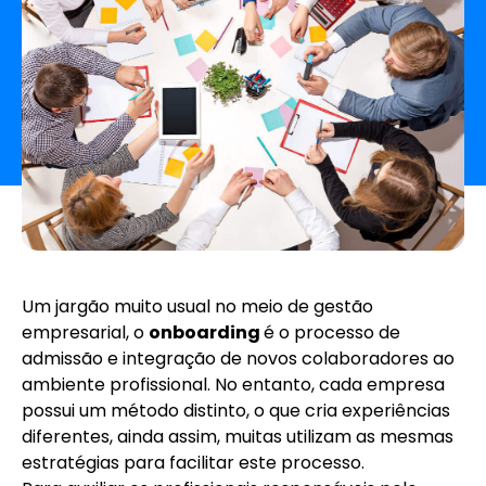
Um jargão muito usual no meio de gestão
empresarial, o
onboarding
é o processo de
admissão e integração de novos colaboradores ao
ambiente profissional. No entanto, cada empresa
possui um método distinto, o que cria experiências
diferentes, ainda assim, muitas utilizam as mesmas
estratégias para facilitar este processo.