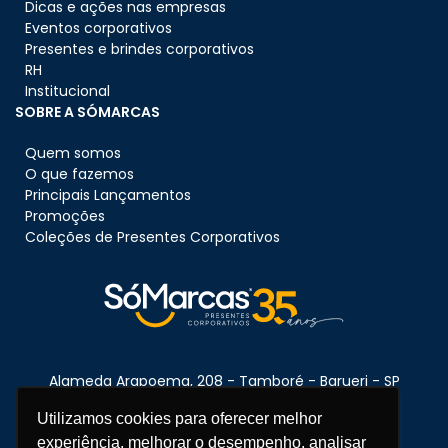
Dicas e ações nas empresas
Eventos corporativos
Presentes e brindes corporativos
RH
Institucional
SOBRE A SÓMARCAS
Quem somos
O que fazemos
Principais Lançamentos
Promoções
Coleções de Presentes Corporativos
Alameda Arapoema, 208 - Tamboré - Barueri - SP
CEP:
06460-080
Utilizamos cookies para oferecer melhor
experiência, melhorar o desempenho, analisar