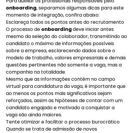
Para auxiliar os profissionais responsáveis pelo
onboarding
, separamos algumas dicas para este
momento de integração, confira abaixo:
Esclareça todos os pontos antes do recrutamento
O processo de
onboarding
deve iniciar antes
mesmo da seleção do colaborador, transmitindo ao
candidato o máximo de informações possíveis
sobre a empresa, esclarecendo dados sobre o
modelo de trabalho, valores empresariais e demais
questões pertinentes não somente a vaga, mas a
companhia na totalidade.
Mesmo que as informações contêm no campo
virtual para candidatura da vaga, é importante que
ao menos os pontos mais significativos sejam
reforçados, assim as hipóteses de contar com um
candidato engajado e motivado a conquistar a
vaga são ainda maiores.
Tente otimizar e facilitar o processo burocrático
Quando se trata de admissão de novos