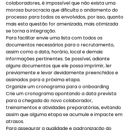
colaboradores, é impossível que não exista uma
morosa burocracia que dificulta o andamento do
processo para todos os envolvidos, por isso, quanto
mais esta questão for amenizada, mais otimizada
se torna a integração.
Para facilitar envie uma lista com todos os
documentos necessários para o recrutamento,
assim como a data, horário, local e demais
informações pertinentes. Se possível, adiante
alguns documentos que ele possa imprimir, ler
previamente e levar devidamente preenchidos e
assinados para a próxima etapa.
Organize um cronograma para o onboarding
Crie um cronograma apontando a data prevista
para a chegada do novo colaborador,
treinamentos e atividades preparatórias, evitando
assim que alguma etapa se acumule e impacte em
atrasos.
Para assegurar a qualidade e padronização do