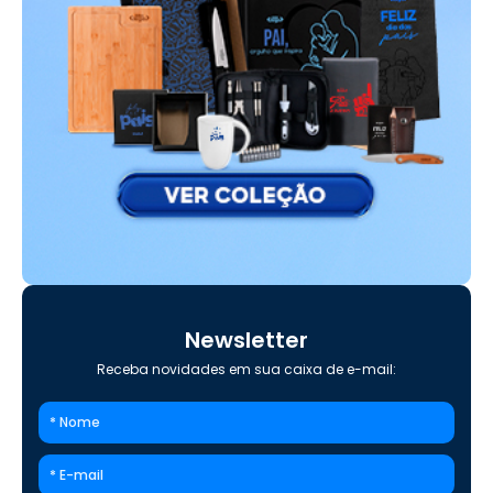
Newsletter
Receba novidades em sua caixa de e-mail: