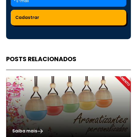
POSTS RELACIONADOS
Saiba mais