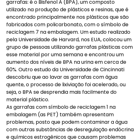
garrafas: é o Bisfenol A (BPA), um composto
utilizado na produção de plásticos e resinas, que é
encontrado principalmente nos plásticos que são
fabricados com policarbonato, com o símbolo de
reciclagem 7 na embalagem. Um estudo realizado
pela Universidade de Harvard, nos EUA, colocou um
grupo de pessoas utilizando garrafas plásticas com
esse material por uma semana e encontrou um
aumento dos níveis de BPA na urina em cerca de
60%. Outro estudo da Universidade de Cincinnati
descobriu que ao lavar as garrafas com água
quente, o processo de lixiviação foi acelerado, ou
seja, o BPA se desprendia mais facilmente do
material plástico.
As garrafas com símbolo de reciclagem 1 na
embalagem (as PET) também apresentam
problemas, posto que podem contaminar a água
com outras substâncias de desregulação endócrina
e químicos estrogênicos que causam problemas