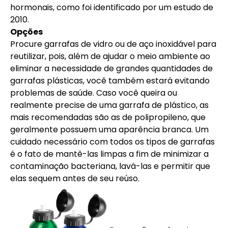
hormonais, como foi identificado por um estudo de
2010.
Opções
Procure garrafas de vidro ou de aço inoxidável para
reutilizar, pois, além de ajudar o meio ambiente ao
eliminar a necessidade de grandes quantidades de
garrafas plásticas, você também estará evitando
problemas de saúde. Caso você queira ou
realmente precise de uma garrafa de plástico, as
mais recomendadas são as de polipropileno, que
geralmente possuem uma aparência branca. Um
cuidado necessário com todos os tipos de garrafas
é o fato de mantê-las limpas a fim de minimizar a
contaminação bacteriana, lavá-las e permitir que
elas sequem antes de seu reúso.