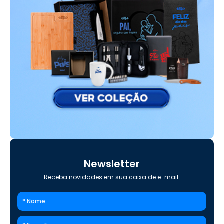
Newsletter
Receba novidades em sua caixa de e-mail: