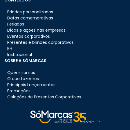
CONTEÚDOS
Brindes personalizados
Datas comemorativas
Feriados
Dicas e ações nas empresas
Eventos corporativos
Presentes e brindes corporativos
RH
Institucional
SOBRE A SÓMARCAS
Quem somos
O que fazemos
Principais Lançamentos
Promoções
Coleções de Presentes Corporativos