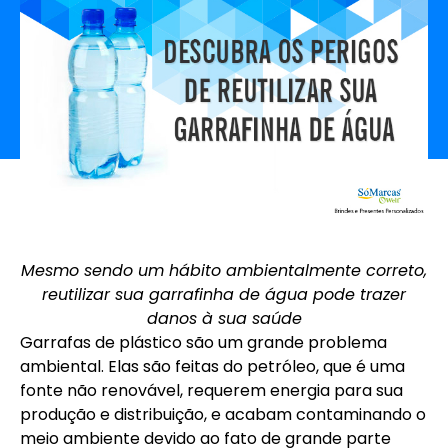
Mesmo sendo um hábito ambientalmente correto,
reutilizar sua garrafinha de água pode trazer
danos à sua saúde
Garrafas de plástico são um grande problema
ambiental. Elas são feitas do petróleo, que é uma
fonte não renovável, requerem energia para sua
produção e distribuição, e acabam contaminando o
meio ambiente devido ao fato de grande parte