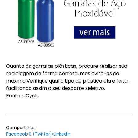
Quanto às garrafas plásticas, procure realizar sua
reciclagem de forma correta, mas evite-as ao
máximo.Verifique qual o tipo de plástico ela é feita,
facilitando assim o seu descarte seletivo.
Fonte:
eCycle
Compartilhar:
Facebook
•
X (Twitter)
•
LinkedIn