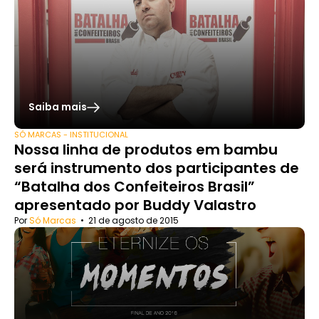
Saiba mais
SÓ MARCAS - INSTITUCIONAL
Nossa linha de produtos em bambu
será instrumento dos participantes de
“Batalha dos Confeiteiros Brasil”
apresentado por Buddy Valastro
Por
Só Marcas
•
21 de agosto de 2015