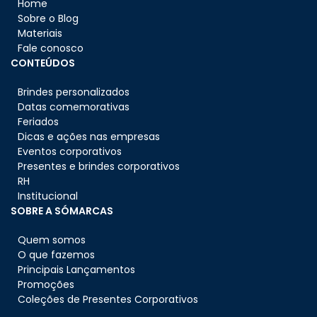
Home
Sobre o Blog
Materiais
Fale conosco
CONTEÚDOS
Brindes personalizados
Datas comemorativas
Feriados
Dicas e ações nas empresas
Eventos corporativos
Presentes e brindes corporativos
RH
Institucional
SOBRE A SÓMARCAS
Quem somos
O que fazemos
Principais Lançamentos
Promoções
Coleções de Presentes Corporativos