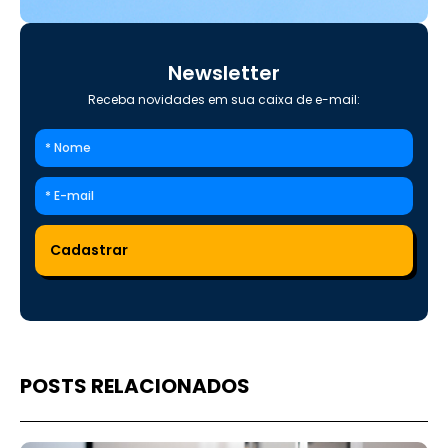
Newsletter
Receba novidades em sua caixa de e-mail:
POSTS RELACIONADOS