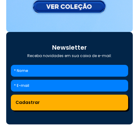
Newsletter
Receba novidades em sua caixa de e-mail: