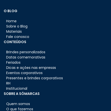
O BLOG
Home
Sobre o Blog
Materiais
Fale conosco
CONTEÚDOS
Brindes personalizados
Datas comemorativas
Feriados
Dicas e ações nas empresas
Eventos corporativos
Presentes e brindes corporativos
RH
Institucional
SOBRE A SÓMARCAS
Quem somos
O que fazemos