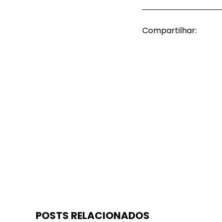
Compartilhar:
POSTS RELACIONADOS