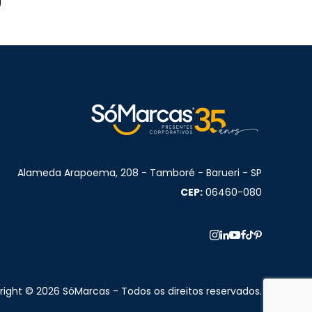
Alameda Arapoema, 208 - Tamboré - Barueri - SP
CEP:
06460-080
ight © 2026 SóMarcas - Todos os direitos reservados.