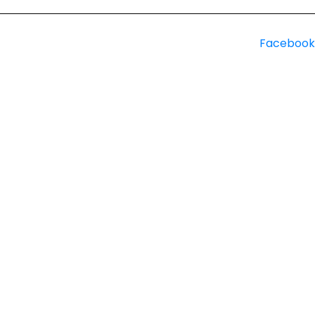
Facebook