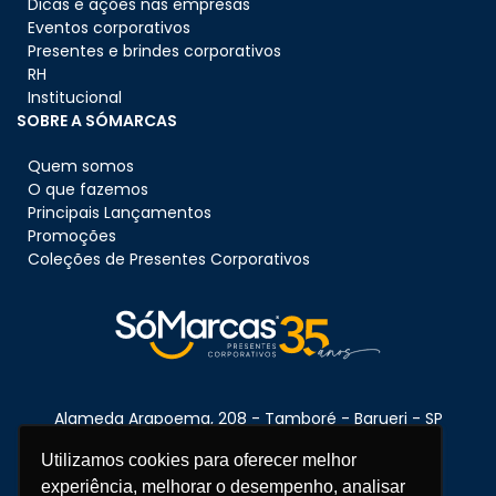
Dicas e ações nas empresas
Eventos corporativos
Presentes e brindes corporativos
RH
Institucional
SOBRE A SÓMARCAS
Quem somos
O que fazemos
Principais Lançamentos
Promoções
Coleções de Presentes Corporativos
Alameda Arapoema, 208 - Tamboré - Barueri - SP
CEP:
06460-080
Utilizamos cookies para oferecer melhor
experiência, melhorar o desempenho, analisar