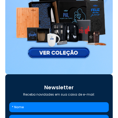
Newsletter
Receba novidades em sua caixa de e-mail: