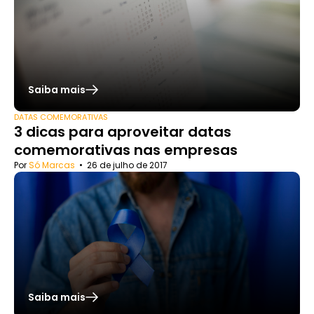
Saiba mais
DATAS COMEMORATIVAS
3 dicas para aproveitar datas
comemorativas nas empresas
Por
Só Marcas
•
26 de julho de 2017
Saiba mais