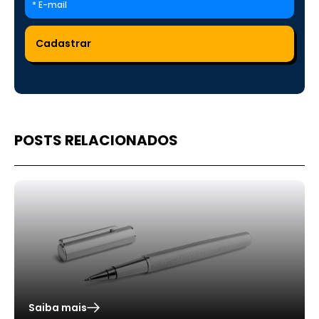
POSTS RELACIONADOS
Saiba mais