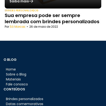
Saiba mais
BRINDES PERSONALIZADOS
Sua empresa pode ser sempre
lembrada com brindes personalizados
Por
Só Marcas
•
26 de maio de 2022
O BLOG
Home
Sobre o Blog
Materiais
Fale conosco
CONTEÚDOS
Brindes personalizados
Datas comemorativas