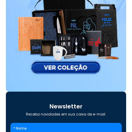
Newsletter
Receba novidades em sua caixa de e-mail: