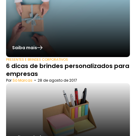
Saiba mais
PRESENTES E BRINDES CORPORATIVOS
6 dicas de brindes personalizados para
empresas
Por
Só Marcas
•
28 de agosto de 2017