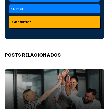
POSTS RELACIONADOS