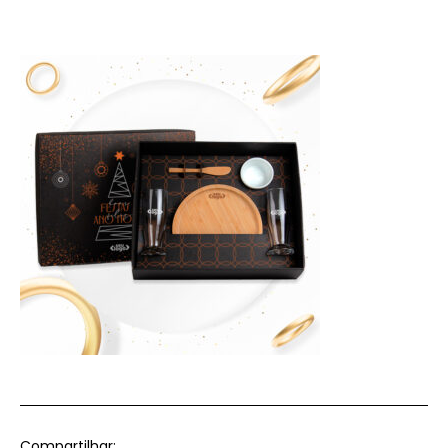
Compartilhar: