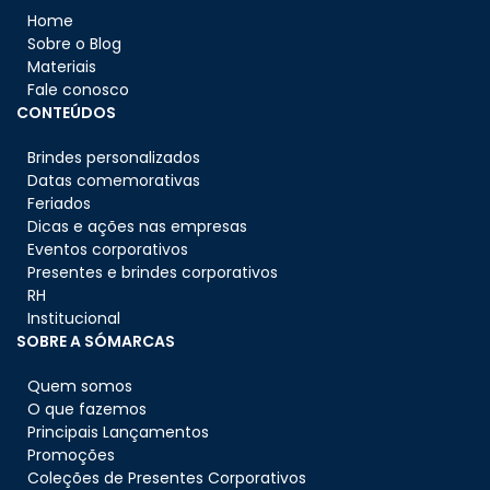
Home
Sobre o Blog
Materiais
Fale conosco
CONTEÚDOS
Brindes personalizados
Datas comemorativas
Feriados
Dicas e ações nas empresas
Eventos corporativos
Presentes e brindes corporativos
RH
Institucional
SOBRE A SÓMARCAS
Quem somos
O que fazemos
Principais Lançamentos
Promoções
Coleções de Presentes Corporativos