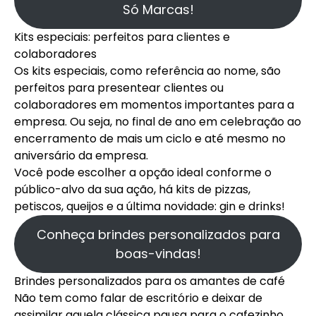
Só Marcas!
Kits especiais: perfeitos para clientes e
colaboradores
Os kits especiais, como referência ao nome, são
perfeitos para presentear clientes ou
colaboradores em momentos importantes para a
empresa. Ou seja, no final de ano em celebração ao
encerramento de mais um ciclo e até mesmo no
aniversário da empresa.
Você pode escolher a opção ideal conforme o
público-alvo da sua ação, há kits de pizzas,
petiscos, queijos e a última novidade: gin e drinks!
Conheça brindes personalizados para
boas-vindas!
Brindes personalizados para os amantes de café
Não tem como falar de escritório e deixar de
assimilar aquela clássica pausa para o cafezinho,