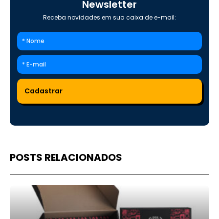
Newsletter
Receba novidades em sua caixa de e-mail:
POSTS RELACIONADOS