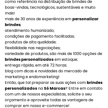
como referência na distribuição de brindes de
boas-vindas, tecnológicos, sustentáveis e muito
mais!
mais de 30 anos de experiência em
personalizar
brindes
;
atendimento humanizado;
condições de pagamento facilitadas;
produtos de alta qualidade;
flexibilidade nas negociações;
variedade de produtos, são mais de 1000 opções de
brindes personalizados
em estoque;
entrega rápida, em até 72 horas;
blog com dicas e novidades do mercado de
marketing e endomarketing!
Então, que tal preparar as suas ações com
brindes
personalizados
na
Só Marcas
? Entre em contato
com um de nossos especialistas, solicite o seu
orçamento e aproveite todas as vantagens de
comprar em nosso e-commerce!