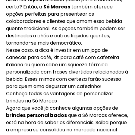
certo? Então, a
Só Marcas
também oferece
opções perfeitas para
presentear os
colaboradores
e clientes que amam essa bebida
quente tradicional. As opções também podem ser
destinadas a chás e outros líquidos quentes,
tornando-se mais democrático.
Nesse caso, a dica é investir em um jogo de
canecas para café, kit para café com cafeteira
italiana ou quem sabe um squeeze térmica
personalizado com frases divertidas relacionadas à
bebida. Esses mimos com certeza farão sucesso
para quem ama degustar um cafezinho!
Conheça todas as vantagens de personalizar
brindes na Só Marcas
Agora que você já conhece algumas opções de
brindes personalizados
que a Só Marcas oferece,
está na hora de saber os diferenciais. Saiba porque
a empresa se consolidou no mercado nacional