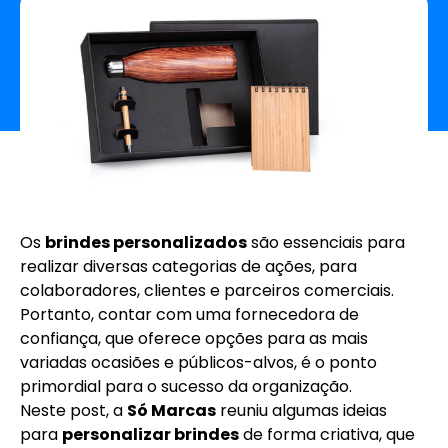
Os
brindes personalizados
são essenciais para
realizar diversas categorias de ações, para
colaboradores, clientes e parceiros comerciais.
Portanto, contar com uma fornecedora de
confiança, que oferece opções para as mais
variadas ocasiões e públicos-alvos, é o ponto
primordial para o sucesso da organização.
Neste post, a
Só Marcas
reuniu algumas ideias
para
personalizar brindes
de forma criativa, que