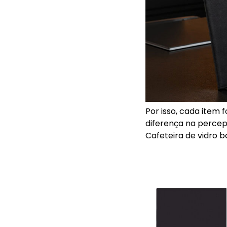
Por isso, cada item 
diferença na perce
Cafeteira de vidro b