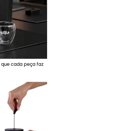
 que cada peça faz