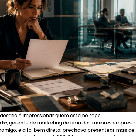
o desafio é impressionar quem está no topo
nte
, gerente de marketing de uma das maiores empresas 
omigo, ela foi bem direta: precisava presentear mais de