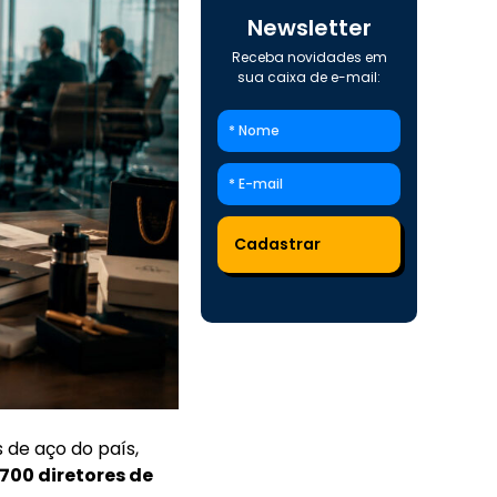
Newsletter
Receba novidades em
sua caixa de e-mail:
de aço do país,
700 diretores de